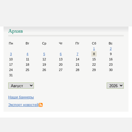
Архив
Пн
Вт
Ср
Чт
Пт
Сб
Вс
1
2
3
4
5
6
7
8
9
10
11
12
13
14
15
16
17
18
19
20
21
22
23
24
25
26
27
28
29
30
31
Наши баннеры
Экспорт новостей