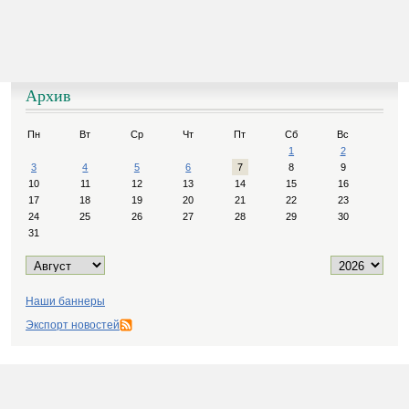
Архив
Пн
Вт
Ср
Чт
Пт
Сб
Вс
1
2
3
4
5
6
7
8
9
10
11
12
13
14
15
16
17
18
19
20
21
22
23
24
25
26
27
28
29
30
31
Наши баннеры
Экспорт новостей