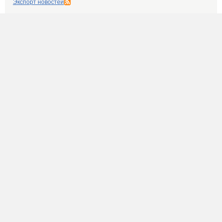
Экспорт новостей