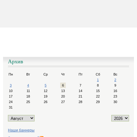
Архив
Пн
Вт
Ср
Чт
Пт
Сб
Вс
1
2
3
4
5
6
7
8
9
10
11
12
13
14
15
16
17
18
19
20
21
22
23
24
25
26
27
28
29
30
31
Наши баннеры