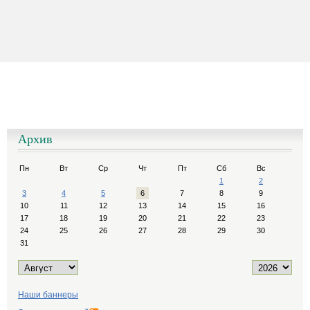
Архив
Пн
Вт
Ср
Чт
Пт
Сб
Вс
1
2
3
4
5
6
7
8
9
10
11
12
13
14
15
16
17
18
19
20
21
22
23
24
25
26
27
28
29
30
31
Наши баннеры