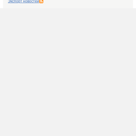
Экспорт новостей