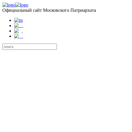
Официальный сайт Московского Патриархата