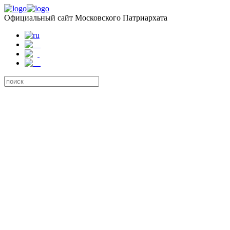
Официальный сайт Московского Патриархата