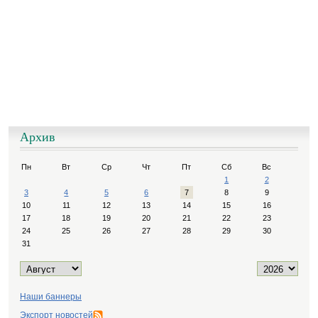
Архив
Пн
Вт
Ср
Чт
Пт
Сб
Вс
1
2
3
4
5
6
7
8
9
10
11
12
13
14
15
16
17
18
19
20
21
22
23
24
25
26
27
28
29
30
31
Наши баннеры
Экспорт новостей